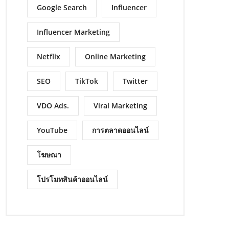
Google Search
Influencer
Influencer Marketing
Netflix
Online Marketing
SEO
TikTok
Twitter
VDO Ads.
Viral Marketing
YouTube
การตลาดออนไลน์
โฆษณา
โปรโมทสินค้าออนไลน์