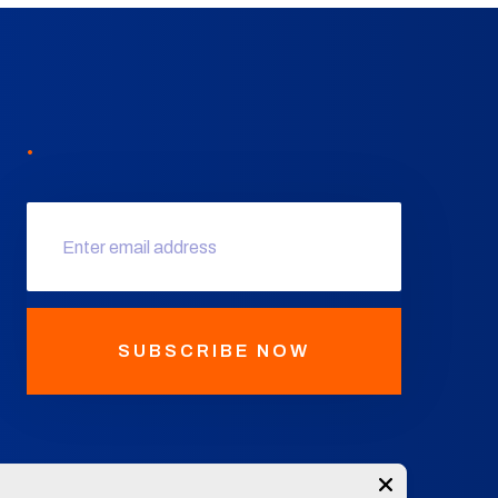
.
SUBSCRIBE NOW