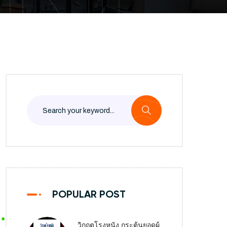
UNE
2020
POPULAR POST
วิกฤตโรงหนัง กระตุ้นยอดผู้