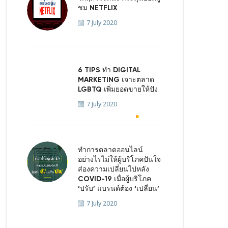
ชม NETFLIX
7 July 2020
6 TIPS ทำ DIGITAL
MARKETING เจาะตลาด
LGBTQ เพิ่มยอดขายให้ปัง
7 July 2020
ทำการตลาดออนไลน์
อย่างไรไม่ให้ผู้บริโภคปันใจ
ส่องความเปลี่ยนไปหลัง
COVID-19 เมื่อผู้บริโภค
‘ปรับ’ แบรนด์ต้อง ‘เปลี่ยน’
7 July 2020