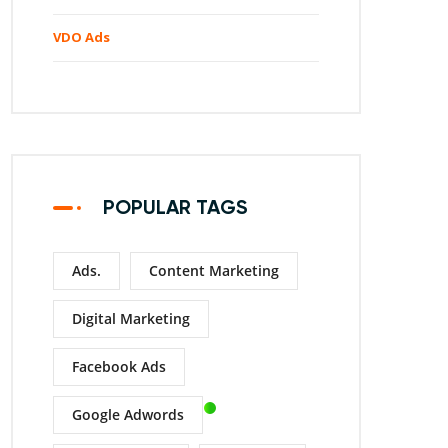
VDO Ads
POPULAR TAGS
Ads.
Content Marketing
Digital Marketing
Facebook Ads
Google Adwords