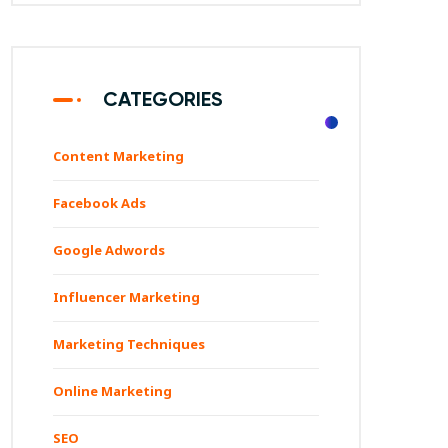
CATEGORIES
Content Marketing
Facebook Ads
Google Adwords
Influencer Marketing
Marketing Techniques
Online Marketing
SEO