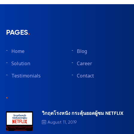
PAGES
.
Home
Blog
Solution
Career
Testimonials
Contact
.
วิกฤตโรงหนัง กระตุ้นยอดผู้ชม NETFLIX
August 11, 2019