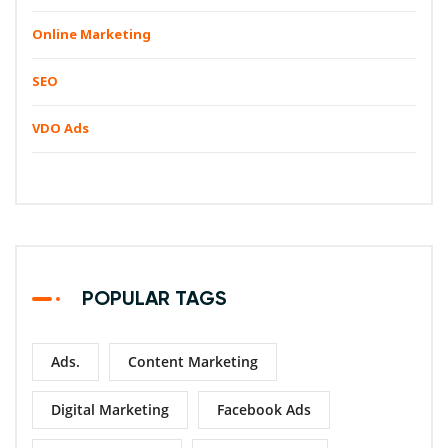
Online Marketing
SEO
VDO Ads
POPULAR TAGS
Ads.
Content Marketing
Digital Marketing
Facebook Ads