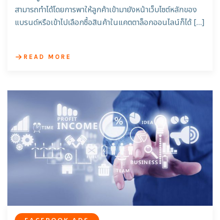
สามารถทำได้โดยการพาให้ลูกค้าเข้ามายังหน้าเว็บไซต์หลักของ
แบรนด์หรือเข้าไปเลือกซื้อสินค้าในแคตตาล็อกออนไลน์ก็ได้ […]
READ MORE