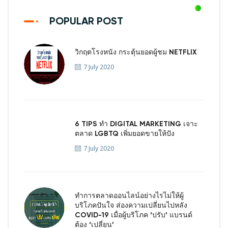
POPULAR POST
วิกฤตโรงหนัง กระตุ้นยอดผู้ชม NETFLIX
7 July 2020
6 TIPS ทำ DIGITAL MARKETING เจาะ
ตลาด LGBTQ เพิ่มยอดขายให้ปัง
7 July 2020
ทำการตลาดออนไลน์อย่างไรไม่ให้ผู้
บริโภคปันใจ ส่องความเปลี่ยนไปหลัง
COVID-19 เมื่อผู้บริโภค ‘ปรับ’ แบรนด์
ต้อง ‘เปลี่ยน’