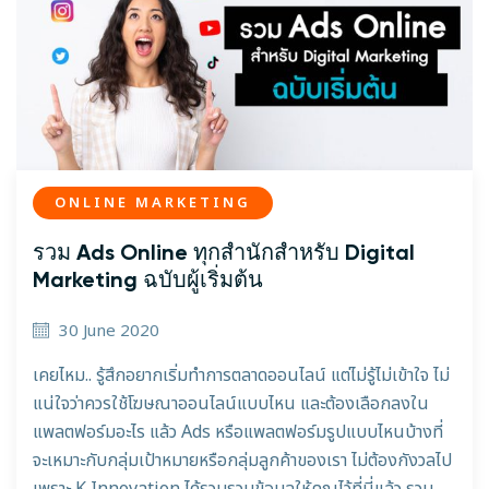
ONLINE MARKETING
รวม Ads Online ทุกสำนักสำหรับ Digital
Marketing ฉบับผู้เริ่มต้น
30 June 2020
เคยไหม.. รู้สึกอยากเริ่มทำการตลาดออนไลน์ แต่ไม่รู้ไม่เข้าใจ ไม่
แน่ใจว่าควรใช้โฆษณาออนไลน์แบบไหน และต้องเลือกลงใน
แพลตฟอร์มอะไร แล้ว Ads หรือแพลตฟอร์มรูปแบบไหนบ้างที่
จะเหมาะกับกลุ่มเป้าหมายหรือกลุ่มลูกค้าของเรา ไม่ต้องกังวลไป
เพราะ K Innovation ได้รวบรวมข้อมูลให้คุณไว้ที่นี่แล้ว รวม