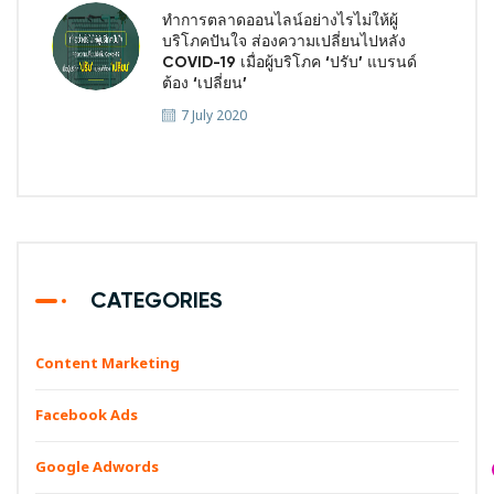
ทำการตลาดออนไลน์อย่างไรไม่ให้ผู้
บริโภคปันใจ ส่องความเปลี่ยนไปหลัง
COVID-19 เมื่อผู้บริโภค ‘ปรับ’ แบรนด์
ต้อง ‘เปลี่ยน’
7 July 2020
CATEGORIES
Content Marketing
Facebook Ads
Google Adwords