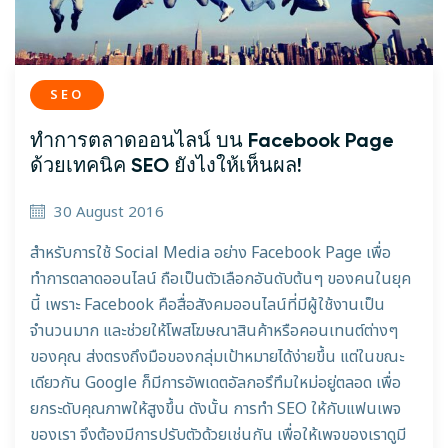
SEO
ทำการตลาดออนไลน์ บน Facebook Page
ด้วยเทคนิค SEO ยังไงให้เห็นผล!
30 August 2016
สำหรับการใช้ Social Media อย่าง Facebook Page เพื่อ
ทำการตลาดออนไลน์ ถือเป็นตัวเลือกอันดับต้นๆ ของคนในยุค
นี้ เพราะ Facebook คือสื่อสังคมออนไลน์ที่มีผู้ใช้งานเป็น
จำนวนมาก และช่วยให้โพสโฆษณาสินค้าหรือคอนเทนต์ต่างๆ
ของคุณ ส่งตรงถึงมือของกลุ่มเป้าหมายได้ง่ายขึ้น แต่ในขณะ
เดียวกัน Google ก็มีการอัพเดตอัลกอรึทึมใหม่อยู่ตลอด เพื่อ
ยกระดับคุณภาพให้สูงขึ้น ดังนั้น การทำ SEO ให้กับแฟนเพจ
ของเรา จึงต้องมีการปรับตัวด้วยเช่นกัน เพื่อให้เพจของเราดูมี