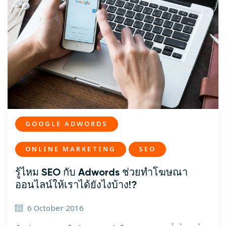
GOOGLE ADWORDS
ONLINE MARKETING
SEO
รู้ไหม SEO กับ Adwords ช่วยทำโฆษณา
ออนไลน์ให้เราได้ยังไงบ้าง!?
6 October 2016