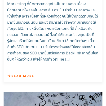
Marketing ที่นักการตลาดยุคใหม่ไม่ควรพลาด เนื้อหา
Content ที่โพสลงไป ควรจะสั้น กระชับ น่าอ่าน มีคุณภาพและ
เข้าใจง่าย เพราะเนื้อหาที่ดีจะช่วยดึงดูดคนให้เข้ามาติดตามคุณได้
มากขึ้นอย่างแน่นอน และยังสามารถใช้สร้างความน่าเชื่อถือให้
กับคุณได้อีกทางหนึ่งด้วย เพราะ Content ที่ดี ก็เหมือนกับ
กระบอกเสียงในโลกออนไลน์ที่จะทำให้แบรนด์ของคุณเป็นที่
รู้จักและเรียกให้คนสนใจแวะเวียนเข้ามา ใช้เทคนิคต่างๆ เกี่ยว
กับทำ SEO เข้าช่วย เช่น ปรับโครงสร้างลิงค์ให้สอดคล้องกับ
การทำงานของ SEO มากขึ้นหรือจัดการ Backlink จากเว็บไซต์
อื่นๆ ให้ดีกว่าเดิม เพื่อให้การทำ online […]
READ MORE