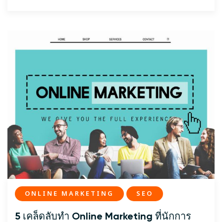
ONLINE MARKETING
SEO
5 เคล็ดลับทำ Online Marketing ที่นักการ