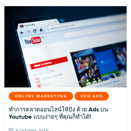
ONLINE MARKETING
VDO ADS
ทำการตลาดออนไลน์ให้ปัง ด้วย Ads บน
Youtube แบบง่ายๆ ที่คุณก็ทำได้!
6 October 2016