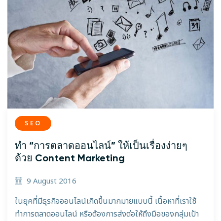
SEO
ทำ “การตลาดออนไลน์” ให้เป็นเรื่องง่ายๆ
ด้วย Content Marketing
9 August 2016
ในยุคที่มีธุรกิจออนไลน์เกิดขึ้นมากมายแบบนี้ เนื้อหาที่เราใช้
ทำการตลาดออนไลน์ หรือต้องการส่งต่อให้ถึงมือของกลุ่มเป้า