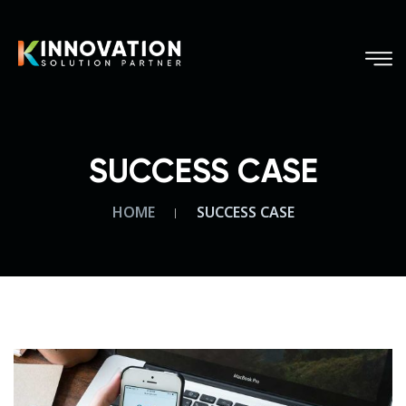
SUCCESS CASE
HOME
SUCCESS CASE