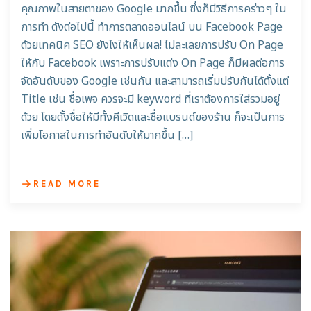
คุณภาพในสายตาของ Google มากขึ้น ซึ่งก็มีวิธีการคร่าวๆ ใน
การทำ ดังต่อไปนี้ ทำการตลาดออนไลน์ บน Facebook Page
ด้วยเทคนิค SEO ยังไงให้เห็นผล! ไม่ละเลยการปรับ On Page
ให้กับ Facebook เพราะการปรับแต่ง On Page ก็มีผลต่อการ
จัดอันดับของ Google เช่นกัน และสามารถเริ่มปรับกันได้ตั้งแต่
Title เช่น ชื่อเพจ ควรจะมี keyword ที่เราต้องการใส่รวมอยู่
ด้วย โดยตั้งชื่อให้มีทั้งคีเวิดและชื่อแบรนด์ของร้าน ก็จะเป็นการ
เพิ่มโอกาสในการทำอันดับให้มากขึ้น […]
READ MORE