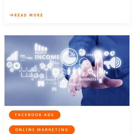
READ MORE
FACEBOOK ADS
ONLINE MARKETING