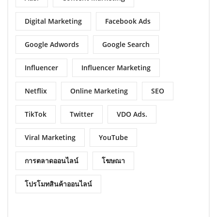
Digital Marketing
Facebook Ads
Google Adwords
Google Search
Influencer
Influencer Marketing
Netflix
Online Marketing
SEO
TikTok
Twitter
VDO Ads.
Viral Marketing
YouTube
การตลาดออนไลน์
โฆษณา
โปรโมทสินค้าออนไลน์