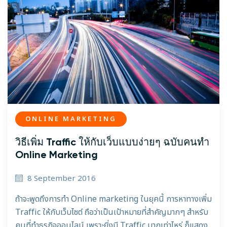
ONLINE MARKETING
วิธีเพิ่ม Traffic ให้กับเว็บแบบง่ายๆ ฉบับคนทำ
Online Marketing
8 September 2016
ถ้าจะพูดถึงการทำ Online marketing ในยุคนี้ การหาทางเพิ่ม
Traffic ให้กับเว็บไซต์ ถือว่าเป็นเป้าหมายที่สำคัญมากๆ สำหรับ
คนที่ทำธุรกิจออนไลน์ เพราะยิ่งมี Traffic มากเท่าไหร่ ก็แสดง