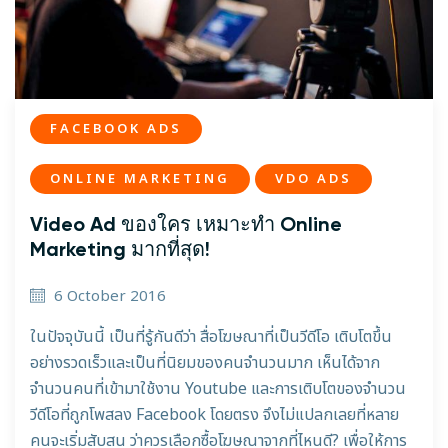
FACEBOOK ADS
ONLINE MARKETING
VDO ADS
Video Ad ของใคร เหมาะทำ Online
Marketing มากที่สุด!
6 October 2016
ในปัจจุบันนี้ เป็นที่รู้กันดีว่า สื่อโฆษณาที่เป็นวีดีโอ เติบโตขึ้น
อย่างรวดเร็วและเป็นที่นิยมของคนจำนวนมาก เห็นได้จาก
จำนวนคนที่เข้ามาใช้งาน Youtube และการเติบโตของจำนวน
วีดีโอที่ถูกโพสลง Facebook โดยตรง จึงไม่แปลกเลยที่หลาย
คนจะเริ่มสับสน ว่าควรเลือกซื้อโฆษณาจากที่ไหนดี? เพื่อให้การ