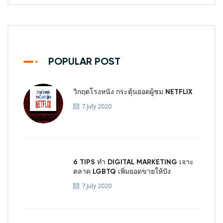
POPULAR POST
วิกฤตโรงหนัง กระตุ้นยอดผู้ชม NETFLIX
7 July 2020
6 TIPS ทำ DIGITAL MARKETING เจาะ
ตลาด LGBTQ เพิ่มยอดขายให้ปัง
7 July 2020