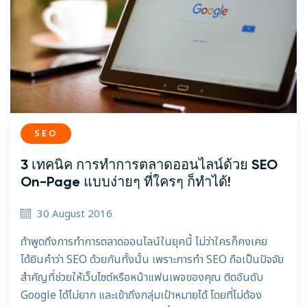
SEO
3 เทคนิค การทำการตลาดออนไลน์ด้วย SEO
On-Page แบบง่ายๆ ที่ใครๆ ก็ทำได้!
30 August 2016
ถ้าพูดถึงการทำการตลาดออนไลน์ในยุคนี้ ไม่ว่าใครก็คงเคย
ได้ยินคำว่า SEO ด้วยกันทั้งนั้น เพราะการทำ SEO ถือเป็นปัจจัย
สำคัญที่ช่วยให้เว็บไซต์หรือหน้าแฟนเพจของคุณ ติดอันดับ
Google ได้ไม่ยาก และเข้าถึงกลุ่มเป้าหมายได้ โดยที่ไม่ต้อง