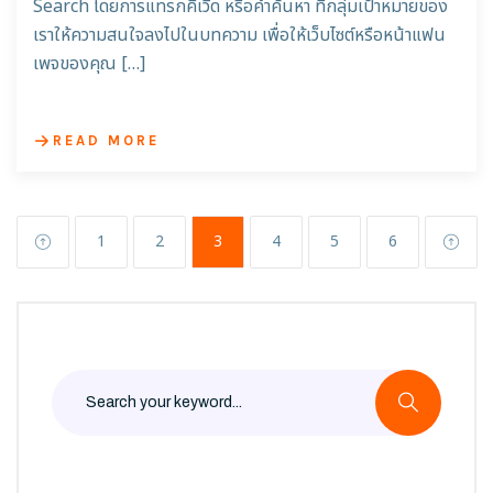
Search โดยการแทรกคีเวิด หรือคำค้นหา ที่กลุ่มเป้าหมายของ
เราให้ความสนใจลงไปในบทความ เพื่อให้เว็บไซต์หรือหน้าแฟน
เพจของคุณ […]
READ MORE
1
2
3
4
5
6