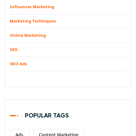
Influencer Marketing
Marketing Techniques
Online Marketing
SEO
VDO Ads
POPULAR TAGS
Ads.
Content Marketing