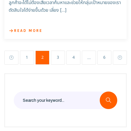
ลูกค้าจะได้ไม่ต้องเสียเวลาค้นหาและช่วยให้กลุ่มเป้าหมายของเรา
ตัดสินใจได้ง่ายขึ้นด้วย เลี่ยง […]
READ MORE
…
1
2
3
4
6