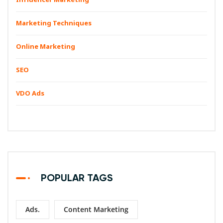
Influencer Marketing
Marketing Techniques
Online Marketing
SEO
VDO Ads
POPULAR TAGS
Ads.
Content Marketing