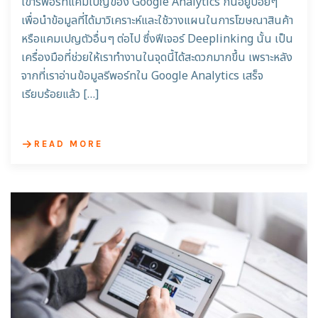
เข้ารีพอร์ทแคมเปญของ Google Analytics กันอยู่บ่อยๆ
เพื่อนำข้อมูลที่ได้มาวิเคราะห์และใช้วางแผนในการโฆษณาสินค้า
หรือแคมเปญตัวอื่นๆ ต่อไป ซึ่งฟีเจอร์ Deeplinking นั้น เป็น
เครื่องมือที่ช่วยให้เราทำงานในจุดนี้ได้สะดวกมากขึ้น เพราะหลัง
จากที่เราอ่านข้อมูลรีพอร์ทใน Google Analytics เสร็จ
เรียบร้อยแล้ว […]
READ MORE