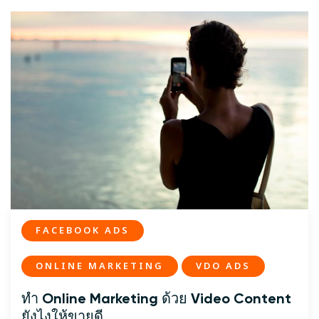
FACEBOOK ADS
ONLINE MARKETING
VDO ADS
ทำ Online Marketing ด้วย Video Content
ยังไงให้ขายดี