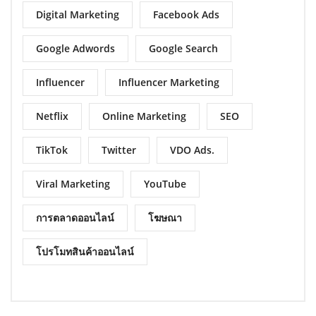
Digital Marketing
Facebook Ads
Google Adwords
Google Search
Influencer
Influencer Marketing
Netflix
Online Marketing
SEO
TikTok
Twitter
VDO Ads.
Viral Marketing
YouTube
การตลาดออนไลน์
โฆษณา
โปรโมทสินค้าออนไลน์