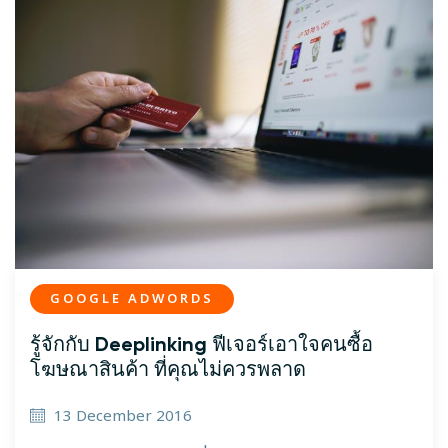
GOOGLE ADWORDS
รู้จักกับ Deeplinking ฟีเจอร์เอาใจคนซื้อ
โฆษณาสินค้า ที่คุณไม่ควรพลาด
13 December 2016