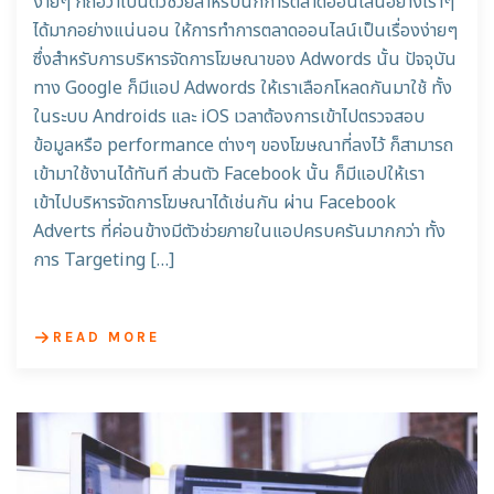
ง่ายๆ ก็ถือว่าเป็นตัวช่วยสำหรับนักการตลาดออนไลน์อย่างเราๆ
ได้มากอย่างแน่นอน ให้การทำการตลาดออนไลน์เป็นเรื่องง่ายๆ
ซึ่งสำหรับการบริหารจัดการโฆษณาของ Adwords นั้น ปัจจุบัน
ทาง Google ก็มีแอป Adwords ให้เราเลือกโหลดกันมาใช้ ทั้ง
ในระบบ Androids และ iOS เวลาต้องการเข้าไปตรวจสอบ
ข้อมูลหรือ performance ต่างๆ ของโฆษณาที่ลงไว้ ก็สามารถ
เข้ามาใช้งานได้ทันที ส่วนตัว Facebook นั้น ก็มีแอปให้เรา
เข้าไปบริหารจัดการโฆษณาได้เช่นกัน ผ่าน Facebook
Adverts ที่ค่อนข้างมีตัวช่วยภายในแอปครบครันมากกว่า ทั้ง
การ Targeting […]
READ MORE