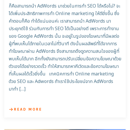
ก็คือสามารถนำ AdWords มาช่วยในการทำ SEO ได้หรือไม่? จะ
ได้เพิ่มประสิทธิภาพการทำ Online marketing ให้ดียิ่งขึ้น ซึ่ง
คำตอบก็คือ ทำได้แน่นอนค่ะ เราสามารถนำ AdWords มา
ประยุกต์ใช้ ร่วมกับการทำ SEO ได้เป็นอย่างดี เพราะการทำงาน
ของ Google AdWords นั้น จะอยู่ในรูปของโฆษณาที่มีผลต่อ
ผู้ที่พบเห็นได้ภายในเวลาไม่กี่วินาที ดังนั้นผลลัพธ์ที่ได้จากการ
ทำโฆษณาผ่าน AdWords จึงสามารถดึงดูดความสนใจของผู้ที่
พบเห็นได้มาก อีกทั้งยังสามารถปรับเปลี่ยนข้อความโฆษณาด้วย
ตัวเองได้อย่างรวดเร็ว ทำให้สามารถหาคีเวิดและข้อความโฆษณา
ที่เห็นผลได้เร็วยิ่งขึ้น เทคนิคการทำ Online marketing
ด้วย SEO และ Adwords ถ้าเราใช้ประโยชน์จาก AdWords
มาทำ […]
READ MORE