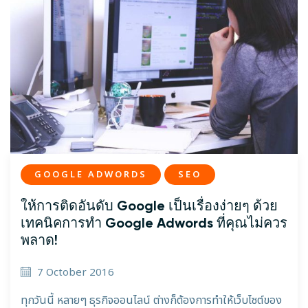
GOOGLE ADWORDS
SEO
ให้การติดอันดับ Google เป็นเรื่องง่ายๆ ด้วย
เทคนิคการทำ Google Adwords ที่คุณไม่ควร
พลาด!
7 October 2016
ทุกวันนี้ หลายๆ ธุรกิจออนไลน์ ต่างก็ต้องการทำให้เว็บไซต์ของ