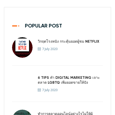
POPULAR POST
วิกฤตโรงหนัง กระตุ้นยอดผู้ชม NETFLIX
7 July 2020
6 TIPS ทำ DIGITAL MARKETING เจาะ
ตลาด LGBTQ เพิ่มยอดขายให้ปัง
7 July 2020
ทำการตลาดออนไลน์อย่างไรไม่ให้ผู้