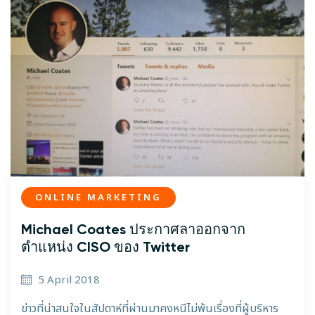
ONLINE MARKETING
Michael Coates ประกาศลาออกจาก
ตำแหน่ง CISO ของ Twitter
5 April 2018
ข่าวที่น่าสนใจในสัปดาห์ที่ผ่านมาคงหนีไม่พ้นเรื่องที่ผู้บริหาร