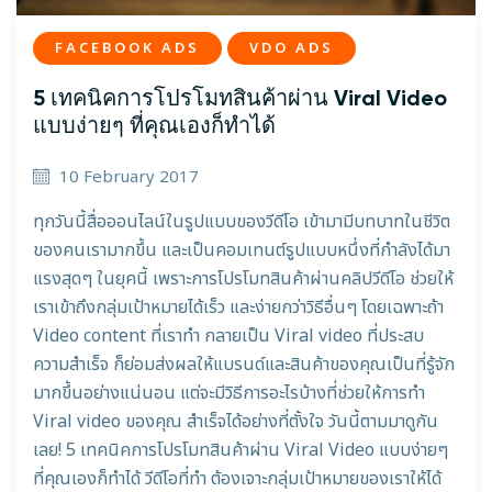
FACEBOOK ADS
VDO ADS
5 เทคนิคการโปรโมทสินค้าผ่าน Viral Video
แบบง่ายๆ ที่คุณเองก็ทำได้
10 February 2017
ทุกวันนี้สื่อออนไลน์ในรูปแบบของวีดีโอ เข้ามามีบทบาทในชีวิต
ของคนเรามากขึ้น และเป็นคอมเทนต์รูปแบบหนึ่งที่กำลังได้มา
แรงสุดๆ ในยุคนี้ เพราะการโปรโมทสินค้าผ่านคลิปวีดีโอ ช่วยให้
เราเข้าถึงกลุ่มเป้าหมายได้เร็ว และง่ายกว่าวิธีอื่นๆ โดยเฉพาะถ้า
Video content ที่เราทำ กลายเป็น Viral video ที่ประสบ
ความสำเร็จ ก็ย่อมส่งผลให้แบรนด์และสินค้าของคุณเป็นที่รู้จัก
มากขึ้นอย่างแน่นอน แต่จะมีวิธีการอะไรบ้างที่ช่วยให้การทำ
Viral video ของคุณ สำเร็จได้อย่างที่ตั้งใจ วันนี้ตามมาดูกัน
เลย! 5 เทคนิคการโปรโมทสินค้าผ่าน Viral Video แบบง่ายๆ
ที่คุณเองก็ทำได้ วีดีโอที่ทำ ต้องเจาะกลุ่มเป้าหมายของเราให้ได้