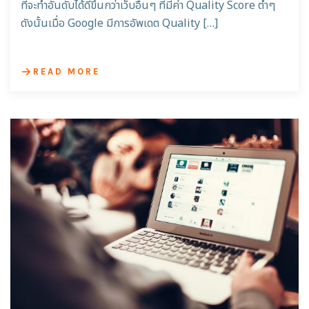
ที่จะทำอันดับได้ดีขึ้นกว่าเว็บอื่นๆ ที่มีค่า Quality Score ต่ำๆ
ดังนั้นเมื่อ Google มีการอัพเดต Quality […]
READ MORE