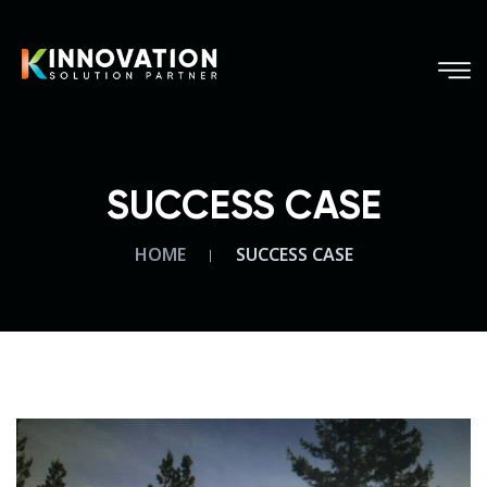
SUCCESS CASE
HOME
SUCCESS CASE