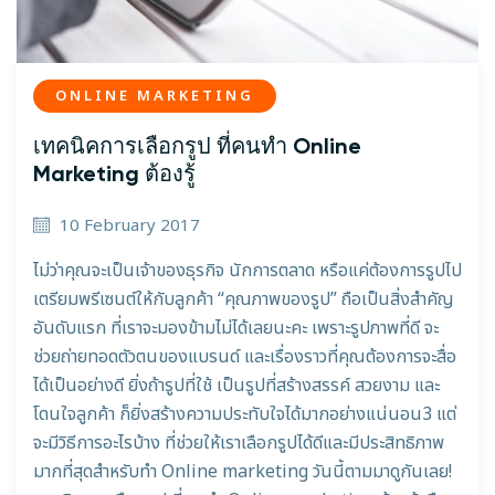
ONLINE MARKETING
เทคนิคการเลือกรูป ที่คนทำ Online
Marketing ต้องรู้
10 February 2017
ไม่ว่าคุณจะเป็นเจ้าของธุรกิจ นักการตลาด หรือแค่ต้องการรูปไป
เตรียมพรีเซนต์ให้กับลูกค้า “คุณภาพของรูป” ถือเป็นสิ่งสำคัญ
อันดับแรก ที่เราจะมองข้ามไม่ได้เลยนะคะ เพราะรูปภาพที่ดี จะ
ช่วยถ่ายทอดตัวตนของแบรนด์ และเรื่องราวที่คุณต้องการจะสื่อ
ได้เป็นอย่างดี ยิ่งถ้ารูปที่ใช้ เป็นรูปที่สร้างสรรค์ สวยงาม และ
โดนใจลูกค้า ก็ยิ่งสร้างความประทับใจได้มากอย่างแน่นอน3 แต่
จะมีวิธีการอะไรบ้าง ที่ช่วยให้เราเลือกรูปได้ดีและมีประสิทธิภาพ
มากที่สุดสำหรับทำ Online marketing วันนี้ตามมาดูกันเลย!