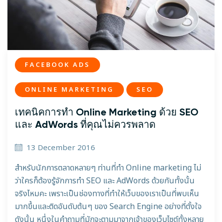
FACEBOOK ADS
ONLINE MARKETING
SEO
เทคนิคการทำ Online Marketing ด้วย SEO
และ AdWords ที่คุณไม่ควรพลาด
13 December 2016
สำหรับนักการตลาดหลายๆ ท่านที่ทำ Online marketing ไม่
ว่าใครก็ต้องรู้จักการทำ SEO และ AdWords ด้วยกันทั้งนั้น
จริงไหมคะ เพราะเป็นช่องทางที่ทำให้เว็บของเราเป็นที่พบเห็น
มากขึ้นและติดอันดับต้นๆ ของ Search Engine อย่างที่ตั้งใจ
ดังนั้น หนึ่งในคำถามที่มักจะตามมาจากเจ้าของเว็บไซต์ทั้งหลาย