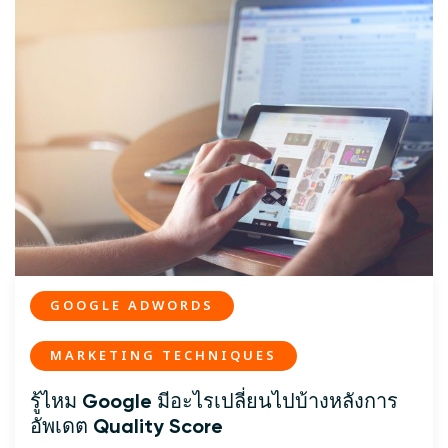
GOOGLE ADWORDS
MARKETING TECHNIQUES
รู้ไหม Google มีอะไรเปลี่ยนไปบ้างหลังการ
อัพเดต Quality Score