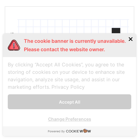
The cookie banner is currently unavailable.
Please contact the website owner.
By clicking “Accept All Cookies”, you agree to the
storing of cookies on your device to enhance site
navigation, analyze site usage, and assist in our
marketing efforts.
Privacy Policy
Accept All
Change Preferences