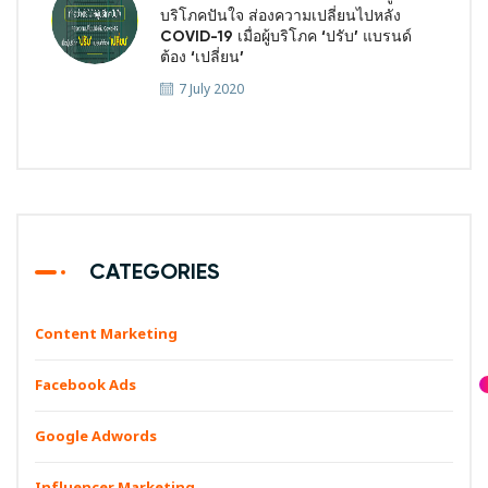
บริโภคปันใจ ส่องความเปลี่ยนไปหลัง
COVID-19 เมื่อผู้บริโภค ‘ปรับ’ แบรนด์
ต้อง ‘เปลี่ยน’
7 July 2020
CATEGORIES
Content Marketing
Facebook Ads
Google Adwords