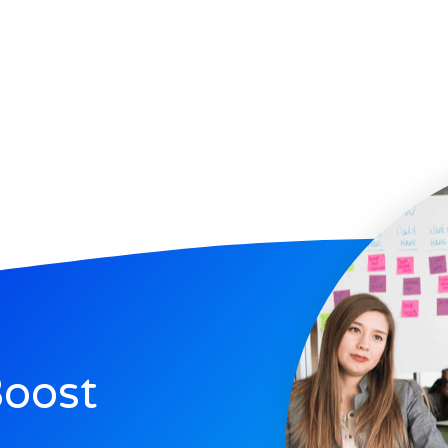
Boost