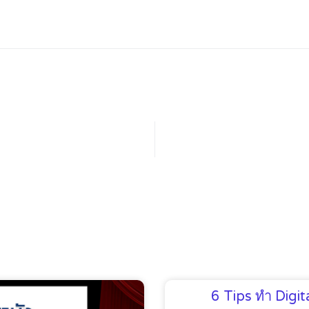
6 Tips ทำ Digi