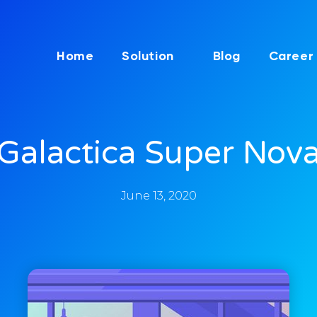
Home
Solution
Blog
Career
Galactica Super Nov
June 13, 2020