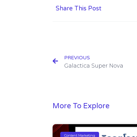
Share This Post
PREVIOUS
Galactica Super Nova
More To Explore
Content Marketing