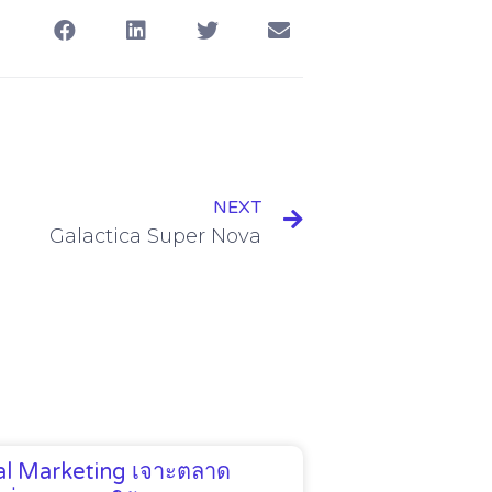
NEXT
Galactica Super Nova
tal Marketing เจาะตลาด